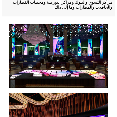
مراكز التسوق والبنوك ومراكز البورصة ومحطات القطارات
والحافلات والمطارات وما إلى ذلك.