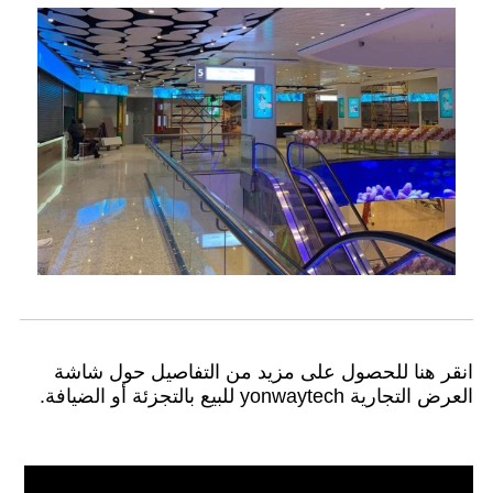
انقر هنا للحصول على مزيد من التفاصيل حول شاشة
العرض التجارية yonwaytech للبيع بالتجزئة أو الضيافة.