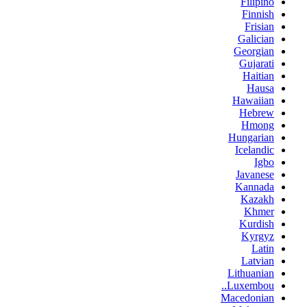
Filipino
Finnish
Frisian
Galician
Georgian
Gujarati
Haitian
Hausa
Hawaiian
Hebrew
Hmong
Hungarian
Icelandic
Igbo
Javanese
Kannada
Kazakh
Khmer
Kurdish
Kyrgyz
Latin
Latvian
Lithuanian
Luxembou..
Macedonian