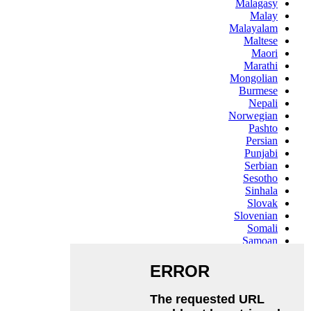
Malagasy
Malay
Malayalam
Maltese
Maori
Marathi
Mongolian
Burmese
Nepali
Norwegian
Pashto
Persian
Punjabi
Serbian
Sesotho
Sinhala
Slovak
Slovenian
Somali
Samoan
Scots Gaelic
Shona
Sindhi
Sundanese
Swahili