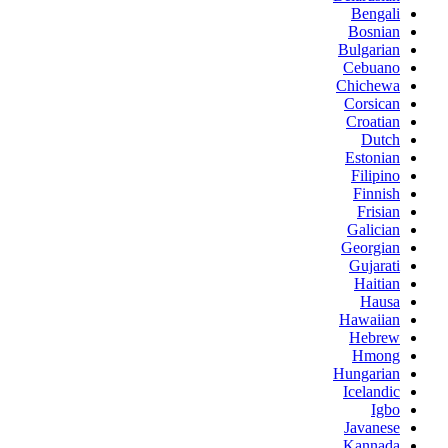
Bengali
Bosnian
Bulgarian
Cebuano
Chichewa
Corsican
Croatian
Dutch
Estonian
Filipino
Finnish
Frisian
Galician
Georgian
Gujarati
Haitian
Hausa
Hawaiian
Hebrew
Hmong
Hungarian
Icelandic
Igbo
Javanese
Kannada