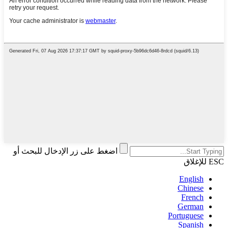
اضغط على زر الإدخال للبحث أو
ESC للإغلاق
English
Chinese
French
German
Portuguese
Spanish