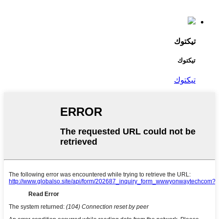
تيكتوك
تيكتوك
تيكتوك