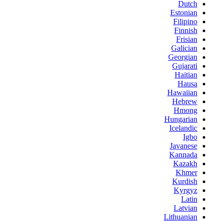
Dutch
Estonian
Filipino
Finnish
Frisian
Galician
Georgian
Gujarati
Haitian
Hausa
Hawaiian
Hebrew
Hmong
Hungarian
Icelandic
Igbo
Javanese
Kannada
Kazakh
Khmer
Kurdish
Kyrgyz
Latin
Latvian
Lithuanian