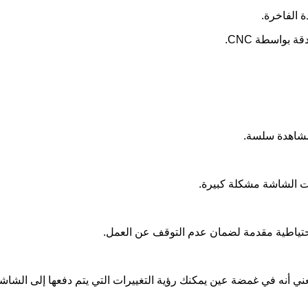
 الفاخرة.
 بواسطة CNC.
ات الشاشة مشكلة كبيرة.