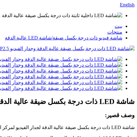
English
بيت
منتجات
شاشة فيديو ذات درجة بكسل ضيقة/شاشة LED عالية الدقة
شاشة LED ذات درجة بكسل ضيقة عالية الدقة وجدار الفيديو P0.9375 / P1.25 / P1.56 / P1.875 / P2.5
وصف قصير:
شاشة LED ذات درجة بكسل ضيقة عالية الدقة لجدار الفيديو لمركز الأمان / استوديو البث