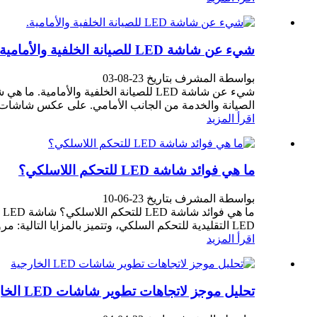
شيء عن شاشة LED للصيانة الخلفية والأمامية.
بواسطة المشرف بتاريخ 23-08-03
الصيانة والخدمة من الجانب الأمامي. على عكس شاشات LED التقليدية التي تتطلب..
اقرأ المزيد
ما هي فوائد شاشة LED للتحكم اللاسلكي؟
بواسطة المشرف بتاريخ 23-06-10
LED التقليدية للتحكم السلكي، وتتميز بالمزايا التالية: مرونة...
اقرأ المزيد
تحليل موجز لاتجاهات تطوير شاشات LED الخارجية