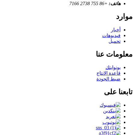
هاتف:
+86 755 2738 7166
موارد
أخبار
فيديوهات
تحميل
معلومات عنا
يونوايتك
قاعدة الإنتاج
ضبط الجودة
تابعنا على