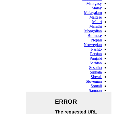
Malagasy
Malay
Malayalam
Maltese
Maori
Marathi
Mongolian
Burmese
Nepali
Norwegian
Pashto
Persian
Punjabi
Serbian
Sesotho
Sinhala
Slovak
Slovenian
Somali
Samoan
Scots Gaelic
Shona
Sindhi
Sundanese
Swahili