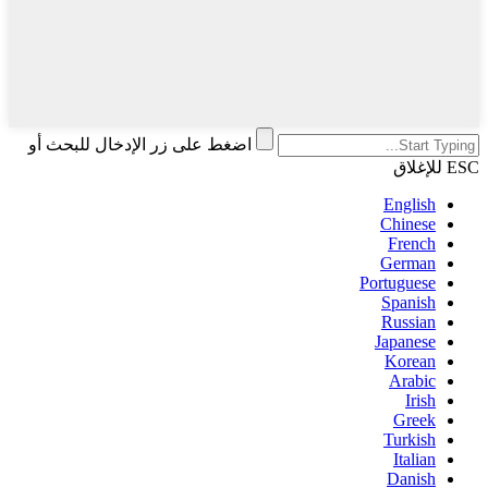
اضغط على زر الإدخال للبحث أو
ESC للإغلاق
English
Chinese
French
German
Portuguese
Spanish
Russian
Japanese
Korean
Arabic
Irish
Greek
Turkish
Italian
Danish