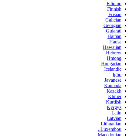
Filipino
Finnish
Frisian
Galician
Georgian
Gujarati
Haitian
Hausa
Hawaiian
Hebrew
Hmong
Hungarian
Icelandic
Igbo
Javanese
Kannada
Kazakh
Khmer
Kurdish
Kyrgyz
Latin
Latvian
Lithuanian
Luxembou..
Macedonian