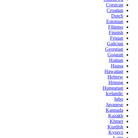
Corsican
Croatian
Dutch
Estonian
Filipino
Finnish
Frisian
Galician
Georgian
Gujarati
Haitian
Hausa
Hawaiian
Hebrew
Hmong
Hungarian
Icelandic
Igbo
Javanese
Kannada
Kazakh
Khmer
Kurdish
Kyrgyz
Latin