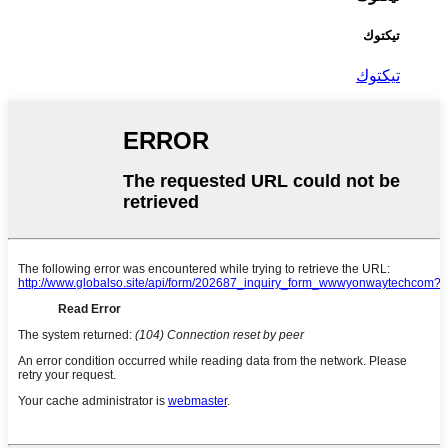
تيكتوك
تيكتوك