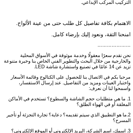
التركيب المركب الإبداعي.
الاهتمام بكافة تفاصيل كل طلب حتى من عينة الألواح.
امنحنا الثقة، ونعود إليك بإرضاء كامل.
…………………
نحن نقدم سعرًا معقولًا وخدمة موثوقة في الأسواق المحلية
والخارجية من خلال البحث والتطوير الفني الخاص بنا وخبرة متنوعة
تزيد عن 14 عامًا في تصنيع واستشارة شاشة LED.
مرحبا بكم في الاتصال بنا للحصول على الكتالوج وقائمة الأسعار
واختبار العينات ومزيد من التفاصيل. عند إرسال الاستفسار،
واسمحوا لنا أن نعرف:
1. ما هي متطلبات حجم الشاشة والسطوع؟ تستخدم في الأماكن
المغلقة أو في الهواء الطلق؟
2.ما هو التطبيق الذي سيتم تقديمه؟ دعاية؟ تجارة التجزئة أو تأجير
المسرح؟
3. اسمك، اسم الشركة، البريد الإلكتروني أو الموقع الإلكتروني؟